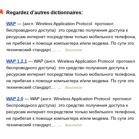
Regardez d'autres dictionnaires:
WAP
— (англ. Wireless Application Protocol протокол
беспроводного доступа) это средство получения доступа к
ресурсам интернет посредством только мобильного телефона,
не прибегая к помощи компьютера и/или модема. По сути это
технический стандарт,… …
Википедия
WAP 1.2.1
— WAP (англ. Wireless Application Protocol протокол
беспроводного доступа) это средство получения доступа к
ресурсам интернет посредством только мобильного телефона,
не прибегая к помощи компьютера и/или модема. По сути это
технический стандарт,… …
Википедия
WAP 2.0
— WAP (англ. Wireless Application Protocol протокол
беспроводного доступа) это средство получения доступа к
ресурсам интернет посредством только мобильного телефона,
не прибегая к помощи компьютера и/или модема. По сути это
технический стандарт,… …
Википедия